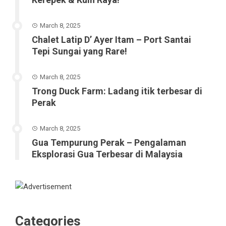
March 8, 2025
Chalet Latip D’ Ayer Itam – Port Santai
Tepi Sungai yang Rare!
March 8, 2025
Trong Duck Farm: Ladang itik terbesar di
Perak
March 8, 2025
Gua Tempurung Perak – Pengalaman
Eksplorasi Gua Terbesar di Malaysia
Categories