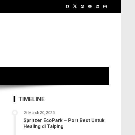
TIMELINE
March 20, 2025
Spritzer EcoPark – Port Best Untuk
Healing di Taiping