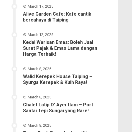
March 17, 2025
Alive Garden Cafe: Kafe cantik
bercahaya di Taiping
March 12, 2025
Kedai Warisan Emas: Boleh Jual
Surat Pajak & Emas Lama dengan
Harga Terbaik!
March 8, 2025
Walid Kerepek House Taiping –
Syurga Kerepek & Kuih Raya!
March 8, 2025
Chalet Latip D’ Ayer Itam – Port
Santai Tepi Sungai yang Rare!
March 8, 2025