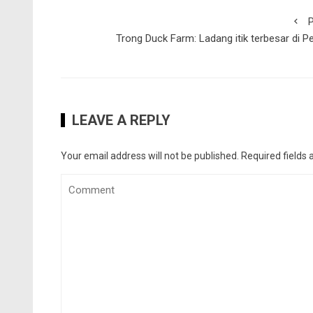
P
Trong Duck Farm: Ladang itik terbesar di P
LEAVE A REPLY
Your email address will not be published.
Required fields