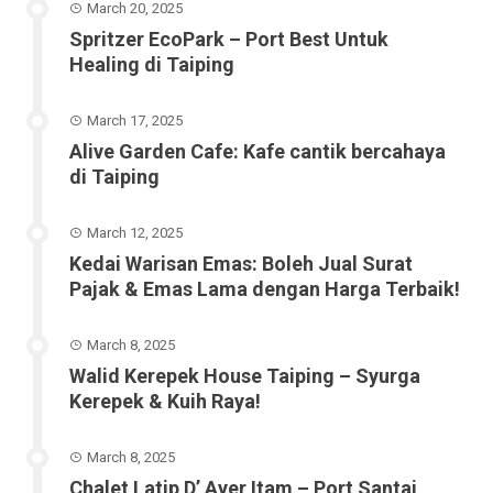
March 20, 2025
Spritzer EcoPark – Port Best Untuk
Healing di Taiping
March 17, 2025
Alive Garden Cafe: Kafe cantik bercahaya
di Taiping
March 12, 2025
Kedai Warisan Emas: Boleh Jual Surat
Pajak & Emas Lama dengan Harga Terbaik!
March 8, 2025
Walid Kerepek House Taiping – Syurga
Kerepek & Kuih Raya!
March 8, 2025
Chalet Latip D’ Ayer Itam – Port Santai