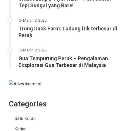
Tepi Sungai yang Rare!
March 8, 2025
Trong Duck Farm: Ladang itik terbesar di
Perak
March 8, 2025
Gua Tempurung Perak – Pengalaman
Eksplorasi Gua Terbesar di Malaysia
Categories
Batu Kurau
Kerian