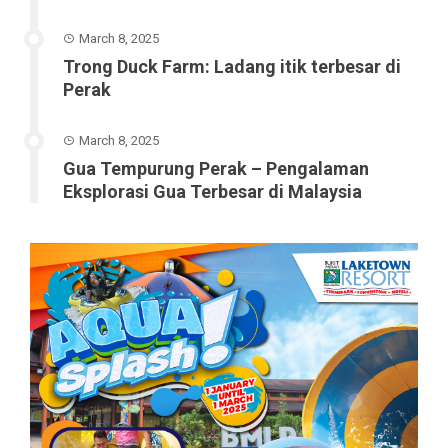
March 8, 2025
Trong Duck Farm: Ladang itik terbesar di
Perak
March 8, 2025
Gua Tempurung Perak – Pengalaman
Eksplorasi Gua Terbesar di Malaysia