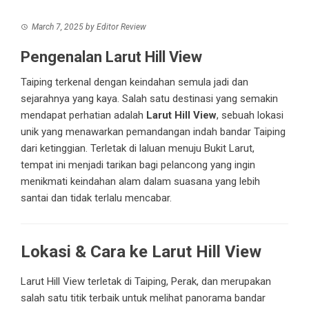
March 7, 2025
by
Editor Review
Pengenalan Larut Hill View
Taiping terkenal dengan keindahan semula jadi dan
sejarahnya yang kaya. Salah satu destinasi yang semakin
mendapat perhatian adalah
Larut Hill View
, sebuah lokasi
unik yang menawarkan pemandangan indah bandar Taiping
dari ketinggian. Terletak di laluan menuju Bukit Larut,
tempat ini menjadi tarikan bagi pelancong yang ingin
menikmati keindahan alam dalam suasana yang lebih
santai dan tidak terlalu mencabar.
Lokasi & Cara ke Larut Hill View
Larut Hill View terletak di Taiping, Perak, dan merupakan
salah satu titik terbaik untuk melihat panorama bandar