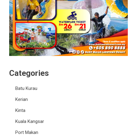
Categories
Batu Kurau
Kerian
Kinta
Kuala Kangsar
Port Makan