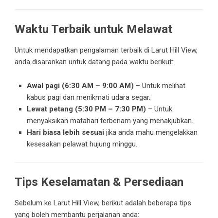
Waktu Terbaik untuk Melawat
Untuk mendapatkan pengalaman terbaik di Larut Hill View,
anda disarankan untuk datang pada waktu berikut:
Awal pagi (6:30 AM – 9:00 AM)
– Untuk melihat
kabus pagi dan menikmati udara segar.
Lewat petang (5:30 PM – 7:30 PM)
– Untuk
menyaksikan matahari terbenam yang menakjubkan.
Hari biasa lebih sesuai
jika anda mahu mengelakkan
kesesakan pelawat hujung minggu.
Tips Keselamatan & Persediaan
Sebelum ke Larut Hill View, berikut adalah beberapa tips
yang boleh membantu perjalanan anda: