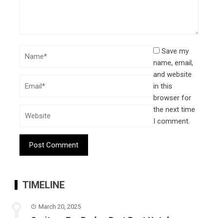
Save my
name, email,
and website
in this
browser for
the next time
I comment.
TIMELINE
March 20, 2025