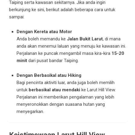
Taiping serta kawasan sekitarnya. Jika anda ingin
berkunjung ke sini, berikut adalah beberapa cara untuk
sampai:
Dengan Kereta atau Motor
Anda boleh memandu ke
Jalan Bukit Larut
, di mana
anda akan menemui laluan yang menuju ke kawasan ini.
Perjalanan ke puncak mengambil masa kira-kira
15-20
minit
dari pusat bandar Taiping.
Dengan Berbasikal atau Hiking
Bagi pencinta aktiviti luar, anda juga boleh memilih
untuk
berbasikal atau mendaki
ke Larut Hill View.
Perjalanan ini memberikan pengalaman yang lebih
menyeronokkan dengan suasana hutan yang
menyegarkan.