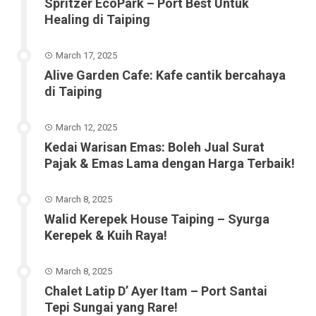
Spritzer EcoPark – Port Best Untuk
Healing di Taiping
March 17, 2025
Alive Garden Cafe: Kafe cantik bercahaya
di Taiping
March 12, 2025
Kedai Warisan Emas: Boleh Jual Surat
Pajak & Emas Lama dengan Harga Terbaik!
March 8, 2025
Walid Kerepek House Taiping – Syurga
Kerepek & Kuih Raya!
March 8, 2025
Chalet Latip D’ Ayer Itam – Port Santai
Tepi Sungai yang Rare!