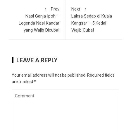
Prev
Next
Nasi Ganja Ipoh –
Laksa Sedap di Kuala
Legenda Nasi Kandar
Kangsar – 5 Kedai
yang Wajib Dicuba!
Wajib Cuba!
LEAVE A REPLY
Your email address will not be published.
Required fields
are marked
*